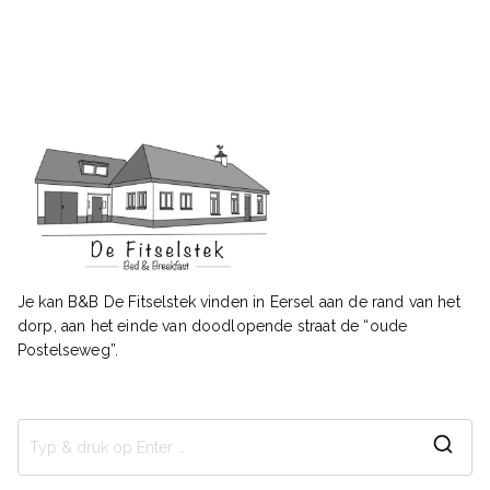
Je kan B&B De Fitselstek vinden in Eersel aan de rand van het
dorp, aan het einde van doodlopende straat de “oude
Postelseweg”.