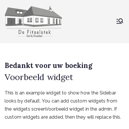
De Fitselstek
Bed & Breakfast
Bedankt voor uw boeking
Voorbeeld widget
This is an example widget to show how the Sidebar
looks by default. You can add custom widgets from
the widgets screenVoorbeeld widget in the admin. If
custom widgets are added, then they will replace this.