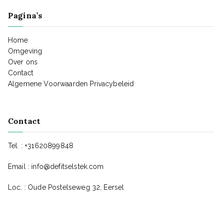
Pagina’s
Home
Omgeving
Over ons
Contact
Algemene Voorwaarden
Privacybeleid
Contact
Tel. : +31620899848
Email :
info@defitselstek.com
Loc. : Oude Postelseweg 32, Eersel