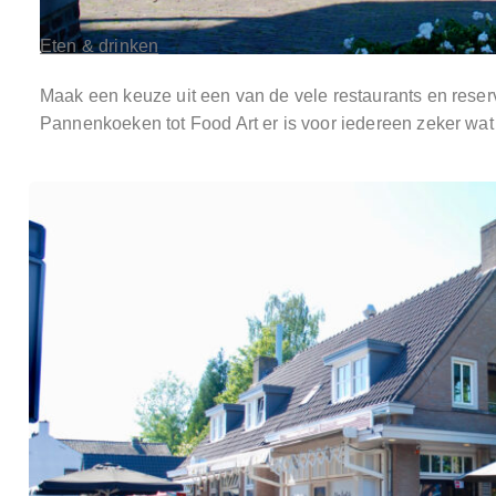
Eten & drinken
Maak een keuze uit een van de vele restaurants en reserve
Pannenkoeken tot Food Art er is voor iedereen zeker wat 