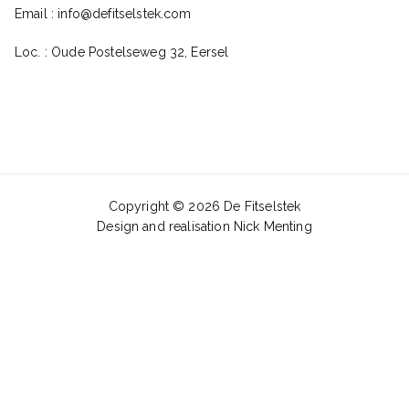
Email :
info@defitselstek.com
Loc. : Oude Postelseweg 32, Eersel
Copyright © 2026
De Fitselstek
Design and realisation
Nick Menting