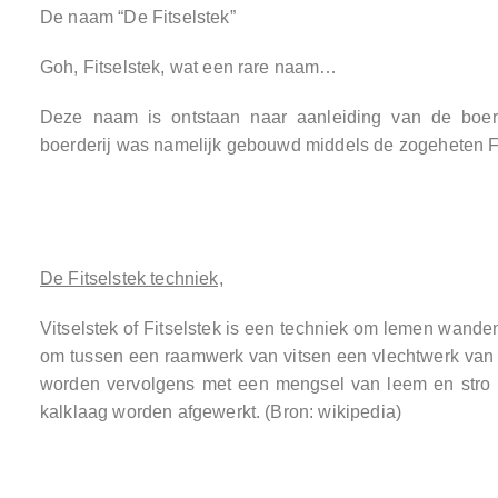
De naam “De Fitselstek”
Goh, Fitselstek, wat een rare naam…
Deze naam is ontstaan naar aanleiding van de boe
boerderij was namelijk gebouwd middels de zogeheten Fi
De Fitselstek techniek,
Vitselstek of Fitselstek is een techniek om lemen wande
om tussen een raamwerk van vitsen een vlechtwerk van 
worden vervolgens met een mengsel van leem en stro 
kalklaag worden afgewerkt. (Bron: wikipedia)