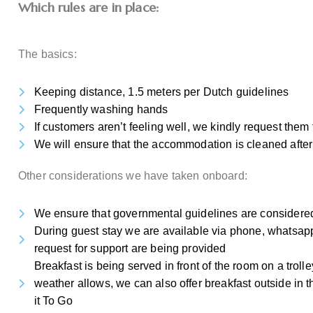
Which rules are in place
:
The basics:
Keeping distance, 1.5 meters per Dutch guidelines
Frequently washing hands
If customers aren’t feeling well, we kindly request the
We will ensure that the accommodation is cleaned after
Other considerations we have taken onboard:
We ensure that governmental guidelines are considered
During guest stay we are available via phone, whatsapp
request for support are being provided
Breakfast is being served in front of the room on a trolle
weather allows, we can also offer breakfast outside in 
it To Go