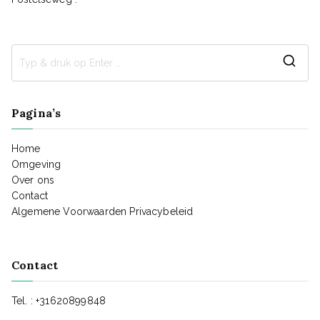
Pagina’s
Home
Omgeving
Over ons
Contact
Algemene Voorwaarden
Privacybeleid
Contact
Tel. : +31620899848