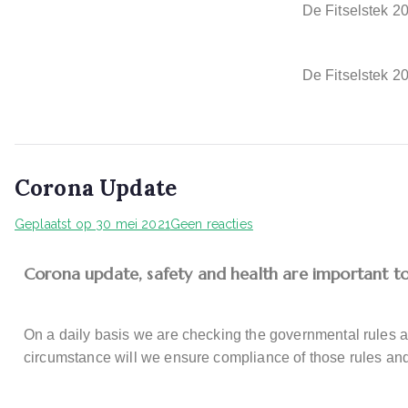
De Fitselstek 2
De Fitselstek 2
Corona Update
Geplaatst op
30 mei 2021
Geen reacties
Corona update, safety and health are important to
On a daily basis we are checking the governmental rules an
circumstance will we ensure compliance of those rules and