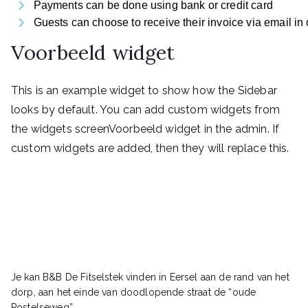
Payments can be done using bank or credit card
Guests can choose to receive their invoice via email in
Voorbeeld widget
This is an example widget to show how the Sidebar
looks by default. You can add custom widgets from
the widgets screenVoorbeeld widget in the admin. If
custom widgets are added, then they will replace this.
Je kan B&B De Fitselstek vinden in Eersel aan de rand van het
dorp, aan het einde van doodlopende straat de “oude
Postelseweg”.