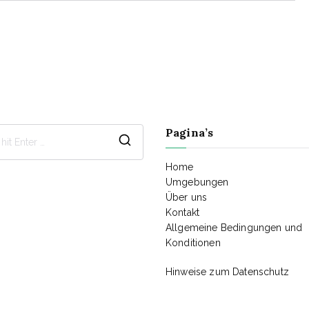
Pagina’s
Search
for:
Home
Umgebungen
Über uns
Kontakt
Allgemeine Bedingungen und
Konditionen
Hinweise zum Datenschutz