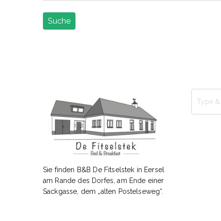
Sie finden B&B De Fitselstek in Eersel
am Rande des Dorfes, am Ende einer
Sackgasse, dem „alten Postelseweg“.